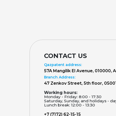
CONTACT US
Qazpatent address:
57A Mangilik El Avenue, 010000, 
Branch Address:
47 Zenkov Street, 5th floor, 0500
Working hours:
Monday - Friday: 8:00 - 17:30
Saturday, Sunday, and holidays - da
Lunch break: 12:00 - 13:30
+7 (7172) 62-15-15