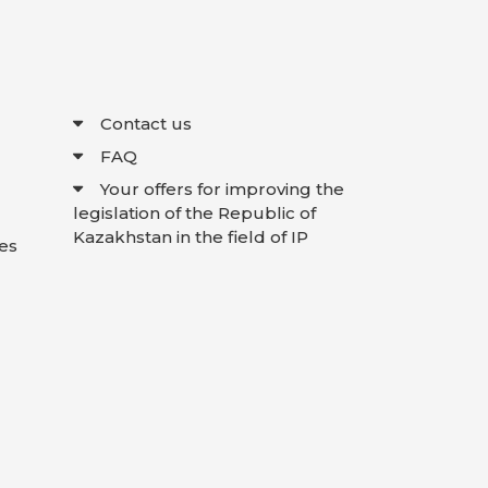
Contact us
FAQ
Your offers for improving the
legislation of the Republic of
Kazakhstan in the field of IP
es