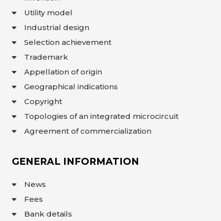
Utility model
Industrial design
Selection achievement
Trademark
Appellation of origin
Geographical indications
Copyright
Topologies of an integrated microcircuit
Agreement of commercialization
GENERAL INFORMATION
News
Fees
Bank details