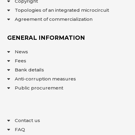
Copyright
Topologies of an integrated microcircuit
Agreement of commercialization
GENERAL INFORMATION
News
Fees
Bank details
Anti-corruption measures
Public procurement
Contact us
FAQ