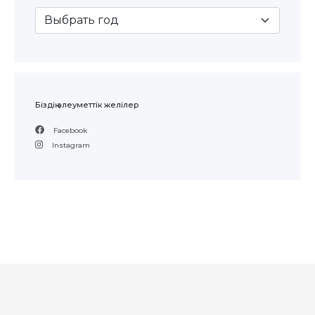
Біздің әлеуметтік желілер
Facebook
Instagram