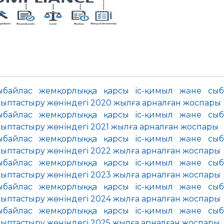
байлас жемқорлыққа қарсы іс-қимыл және сыб
ыптастыру жөніндегі 2020 жылға арналған жоспары
байлас жемқорлыққа қарсы іс-қимыл және сыб
ыптастыру жөніндегі 2021 жылға арналған жоспары
байлас жемқорлыққа қарсы іс-қимыл және сыб
ыптастыру жөніндегі 2022 жылға арналған жоспары
байлас жемқорлыққа қарсы іс-қимыл және сыб
ыптастыру жөніндегі 2023 жылға арналған жоспары
байлас жемқорлыққа қарсы іс-қимыл және сыб
ыптастыру жөніндегі 2024 жылға арналған жоспары
байлас жемқорлыққа қарсы іс-қимыл және сыб
ыптастыру жөніндегі 2025 жылға арналған жоспары