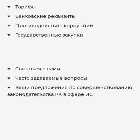
Тарифы
Банковские реквизиты
Противодействие коррупции
Государственные закупки
Связаться с нами
Часто задаваемые вопросы
Ваши предложения по совершенствованию
законодательства РК в сфере ИС