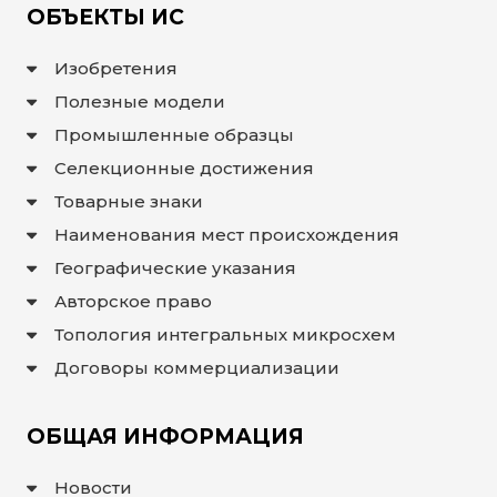
ОБЪЕКТЫ ИС
Изобретения
Полезные модели
Промышленные образцы
Селекционные достижения
Товарные знаки
Наименования мест происхождения
Географические указания
Авторское право
Топология интегральных микросхем
Договоры коммерциализации
ОБЩАЯ ИНФОРМАЦИЯ
Новости