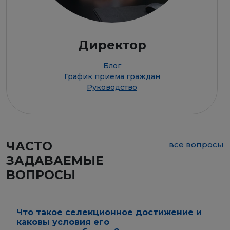
Директор
Блог
График приема граждан
Руководство
ЧАСТО
все вопросы
ЗАДАВАЕМЫЕ
ВОПРОСЫ
Что такое селекционное достижение и
каковы условия его