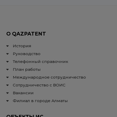
О QAZPATENT
История
Руководство
Телефонный справочник
План работы
Международное сотрудничество
Сотрудничество с ВОИС
Вакансии
Филиал в городе Алматы
ОБЪЕКТЫ ИС