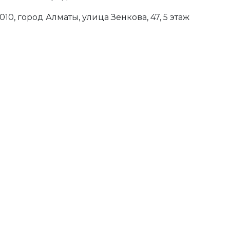
0, город Алматы, улица Зенкова, 47, 5 этаж