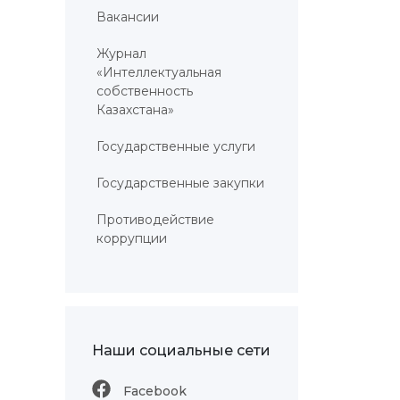
Вакансии
Журнал
«Интеллектуальная
собственность
Казахстана»
Государственные услуги
Государственные закупки
Противодействие
коррупции
Наши социальные сети
Facebook