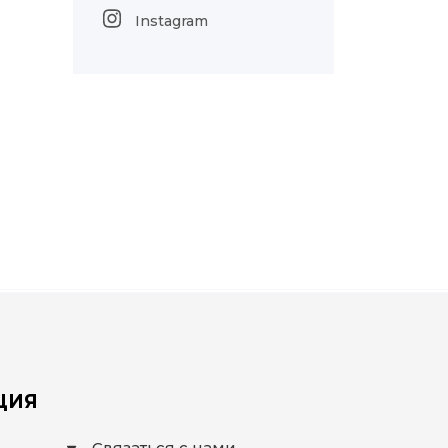
Instagram
ЦИЯ
Связаться с нами