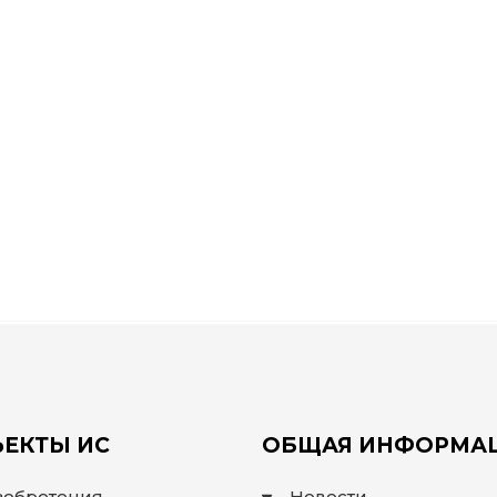
ЕКТЫ ИС
ОБЩАЯ ИНФОРМА
зобретения
Новости