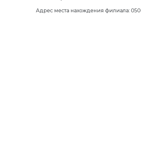
Адрес места нахождения филиала: 05001