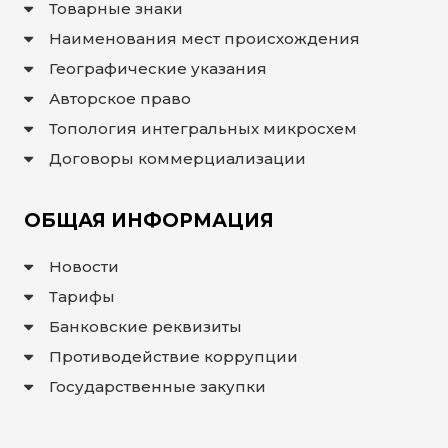
Товарные знаки
Наименования мест происхождения
Географические указания
Авторское право
Топология интегральных микросхем
Договоры коммерциализации
ОБЩАЯ ИНФОРМАЦИЯ
Новости
Тарифы
Банковские реквизиты
Противодействие коррупции
Государственные закупки