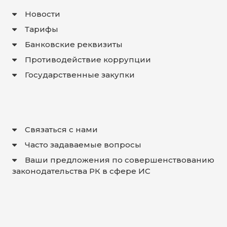
Новости
Тарифы
Банковские реквизиты
Противодействие коррупции
Государственные закупки
Связаться с нами
Часто задаваемые вопросы
Ваши предложения по совершенствованию
законодательства РК в сфере ИС