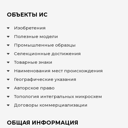
ОБЪЕКТЫ ИС
Изобретения
Полезные модели
Промышленные образцы
Селекционные достижения
Товарные знаки
Наименования мест происхождения
Географические указания
Авторское право
Топология интегральных микросхем
Договоры коммерциализации
ОБЩАЯ ИНФОРМАЦИЯ