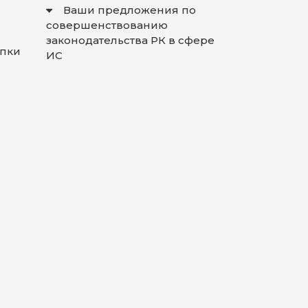
Ваши предложения по
совершенствованию
законодательства РК в сфере
упки
ИС