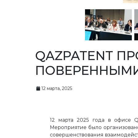
QAZPATENT ПР
ПОВЕРЕННЫМ
12 марта, 2025
12 марта 2025 года в офисе Q
Мероприятие было организовано
совершенствования взаимодейс