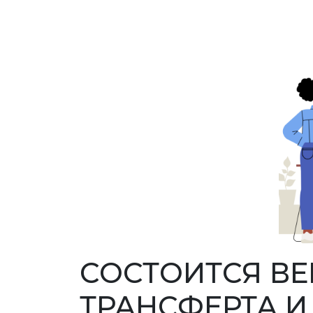
СОСТОИТСЯ ВЕ
ТРАНСФЕРТА 