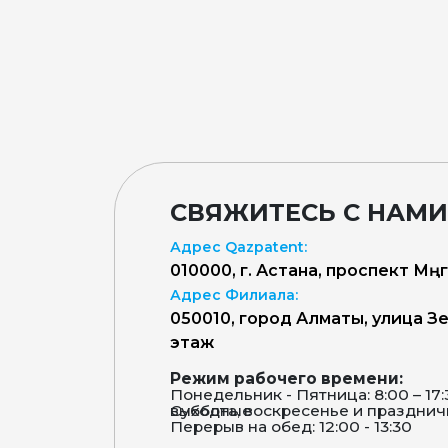
СВЯЖИТЕСЬ С НАМИ
Адрес Qazpatent:
010000, г. Астана, проспект Мәңг
Адрес Филиала:
050010, город Алматы, улица Зен
этаж
Режим рабочего времени:
Понедельник - Пятница: 8:00 – 17
Суббота, воскресенье и праздничные дни – выходные
Перерыв на обед: 12:00 - 13:30