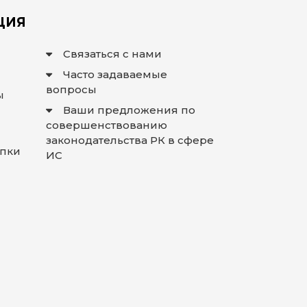
ЦИЯ
Связаться с нами
Часто задаваемые
вопросы
ы
Ваши предложения по
совершенствованию
законодательства РК в сфере
упки
ИС