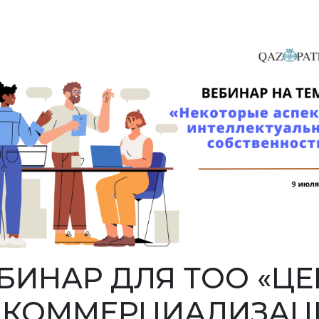
БИНАР ДЛЯ ТОО «ЦЕ
И КОММЕРЦИАЛИЗАЦ