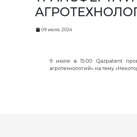
АГРОТЕХНОЛО
09 июля, 2024
9 июля в 15:00 Qazpatent пр
агротехнологий» на тему «Некот