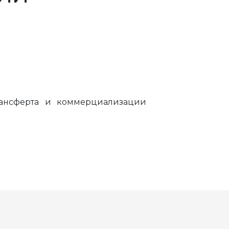
рансферта и коммерциализации