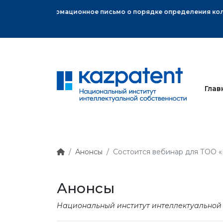
ного знака
Глав
Анонсы
Состоится вебинар для ТОО «
Анонсы
Национальный институт интеллектуальной