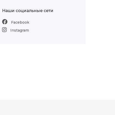
Наши социальные сети
Facebook
Instagram