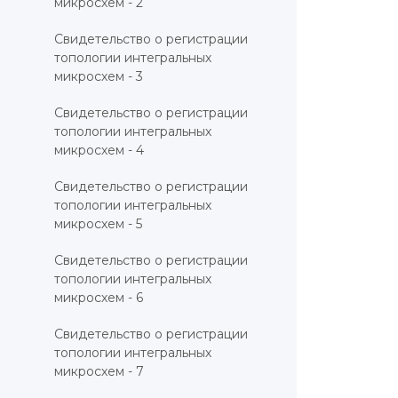
микросхем - 2
Свидетельство о регистрации
топологии интегральных
микросхем - 3
Свидетельство о регистрации
топологии интегральных
микросхем - 4
Свидетельство о регистрации
топологии интегральных
микросхем - 5
Свидетельство о регистрации
топологии интегральных
микросхем - 6
Свидетельство о регистрации
топологии интегральных
микросхем - 7