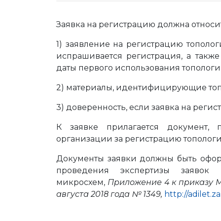
Заявка на регистрацию должна относи
1) заявление на регистрацию тополог
испрашивается регистрация, а также
даты первого использования топологии
2) материалы, идентифицирующие топ
3) доверенность, если заявка на реги
К заявке прилагается документ, 
организации за регистрацию тополог
Документы заявки должны быть офор
проведения экспертизы заявок 
микросхем,
Приложение 4 к приказу 
августа 2018 года № 1349,
http://adilet.