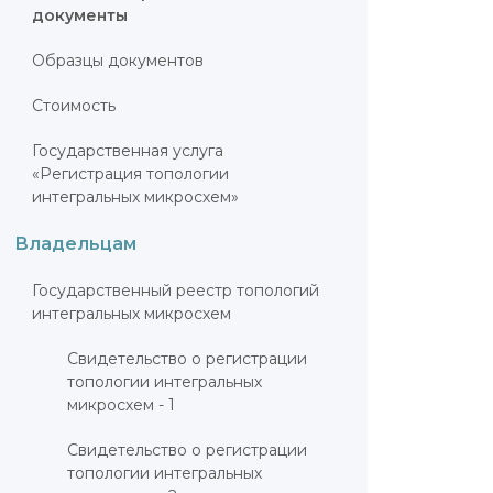
документы
Образцы документов
Стоимость
Государственная услуга
«Регистрация топологии
интегральных микросхем»
Владельцам
Государственный реестр топологий
интегральных микросхем
Свидетельство о регистрации
топологии интегральных
микросхем - 1
Свидетельство о регистрации
топологии интегральных