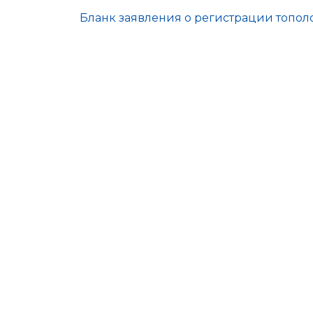
Бланк заявления о регистрации топо