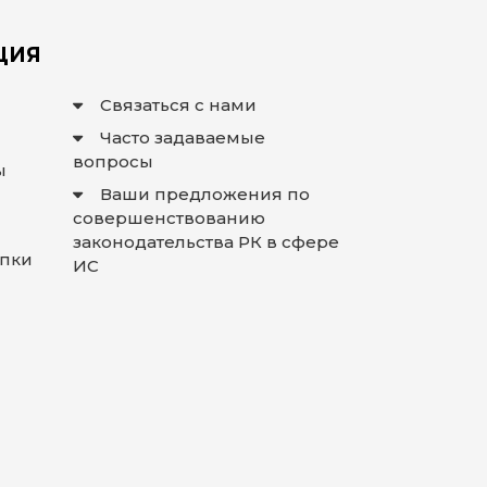
ЦИЯ
Связаться с нами
Часто задаваемые
вопросы
ы
Ваши предложения по
совершенствованию
законодательства РК в сфере
упки
ИС