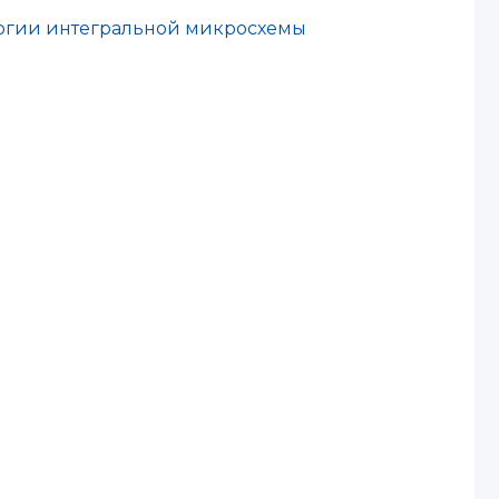
логии интегральной микросхемы