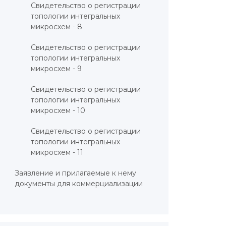
Свидетельство о регистрации
топологии интегральных
микросхем - 8
Свидетельство о регистрации
топологии интегральных
микросхем - 9
Свидетельство о регистрации
топологии интегральных
микросхем - 10
Свидетельство о регистрации
топологии интегральных
микросхем - 11
Заявление и прилагаемые к нему
документы для коммерциализации