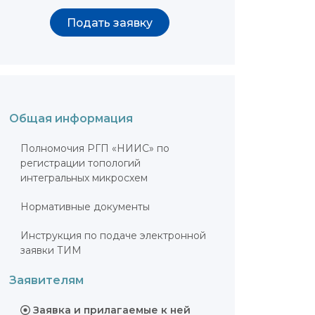
Подать заявку
Общая информация
Полномочия РГП «НИИС» по
регистрации топологий
интегральных микросхем
Нормативные документы
Инструкция по подаче электронной
заявки ТИМ
Заявителям
Заявка и прилагаемые к ней