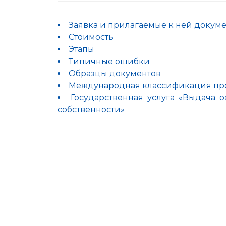
Заявка и прилагаемые к ней докум
Стоимость
Этапы
Типичные ошибки
Образцы документов
Международная классификация пр
Государственная услуга «Выдача
собственности»