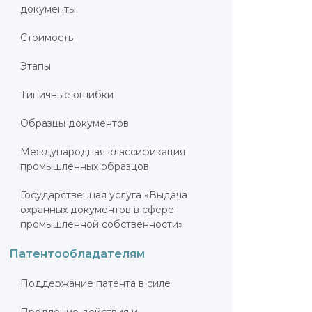
документы
Стоимость
Этапы
Типичные ошибки
Образцы документов
Международная классификация
промышленных образцов
Государственная услуга «Выдача
охранных документов в сфере
промышленной собственности»
Патентообладателям
Поддержание патента в силе