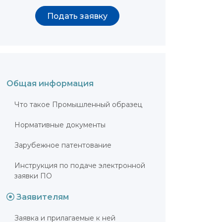
Подать заявку
Общая информация
Что такое Промышленный образец
Нормативные документы
Зарубежное патентование
Инструкция по подаче электронной
заявки ПО
Заявителям
Заявка и прилагаемые к ней