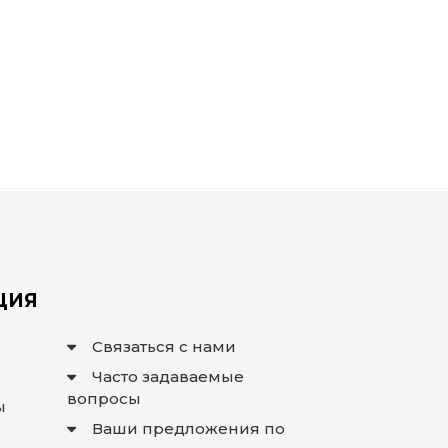
ЦИЯ
Связаться с нами
Часто задаваемые
вопросы
ы
Ваши предложения по