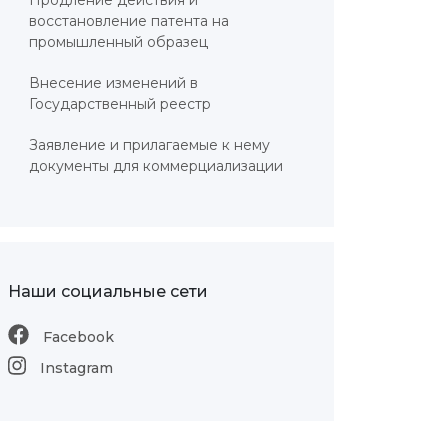
Продление действия и
восстановление патента на
промышленный образец
Внесение изменений в
Государственный реестр
Заявление и прилагаемые к нему
документы для коммерциализации
Наши социальные сети
Facebook
Instagram