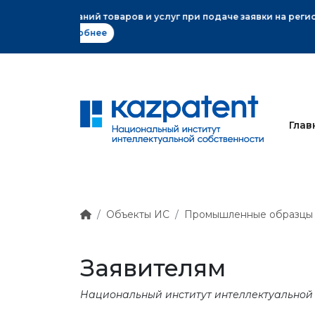
ного знака
Глав
Объекты ИС
Промышленные образцы
Заявителям
Национальный институт интеллектуальной