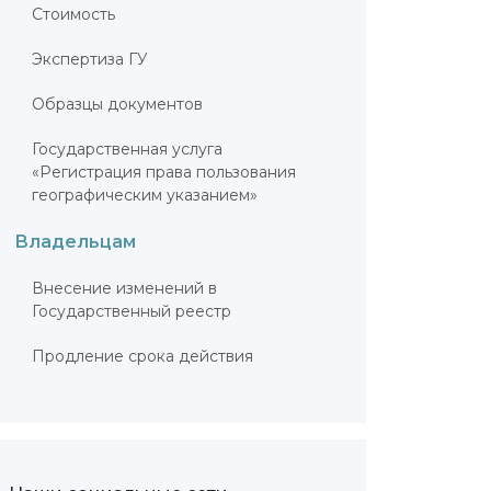
Стоимость
Экспертиза ГУ
Образцы документов
Государственная услуга
«Регистрация права пользования
географическим указанием»
Владельцам
Внесение изменений в
Государственный реестр
Продление срока действия