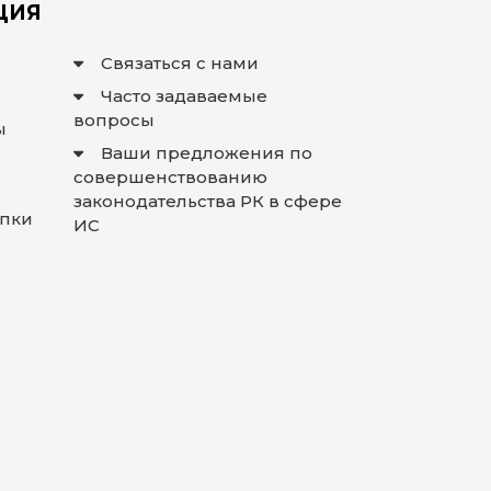
ЦИЯ
Связаться с нами
Часто задаваемые
вопросы
ы
Ваши предложения по
совершенствованию
законодательства РК в сфере
упки
ИС