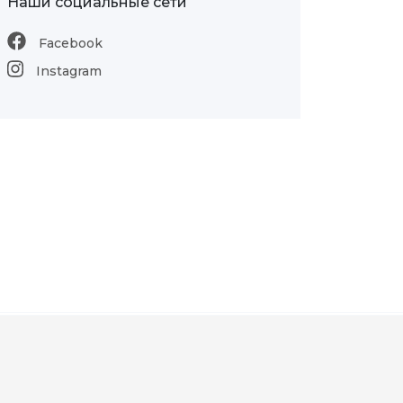
Наши социальные сети
Facebook
Instagram