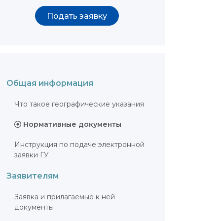
Подать заявку
Общая информация
Что такое географические указания
Нормативные документы
Инструкция по подаче электронной
заявки ГУ
Заявителям
Заявка и прилагаемые к ней
документы