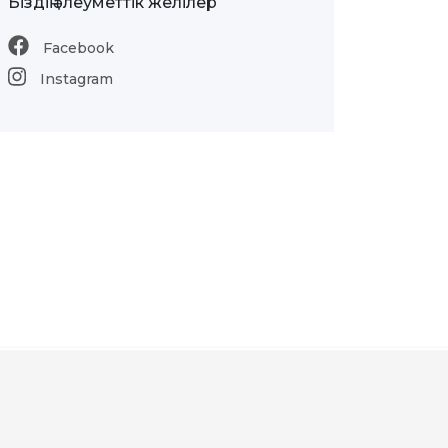
Біздің әлеуметтік желілер
Facebook
Instagram