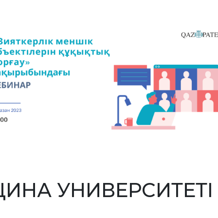
ИНА УНИВЕРСИТЕТІ 