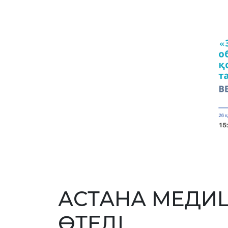
АСТАНА МЕДИЦ
ӨТЕДІ