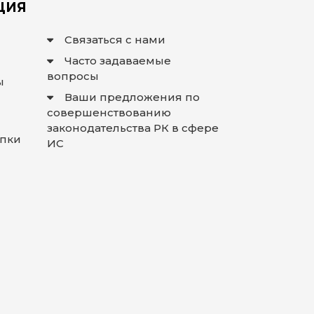
ЦИЯ
Связаться с нами
Часто задаваемые
вопросы
ы
Ваши предложения по
совершенствованию
законодательства РК в сфере
упки
ИС