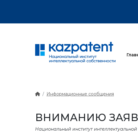
ного знака
Глав
Информационные сообщения
ВНИМАНИЮ ЗАЯВ
Национальный институт интеллектуальной