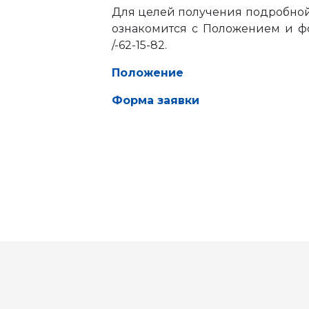
Для целей получения подробно
ознакомится с Положением и фо
/-62-15-82.
Положение
Форма заявки