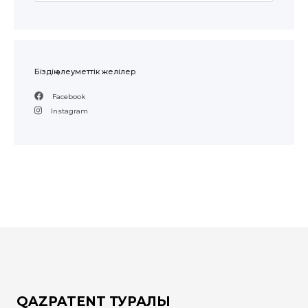
Біздің әлеуметтік желілер
Facebook
Instagram
QAZPATENT ТУРАЛЫ